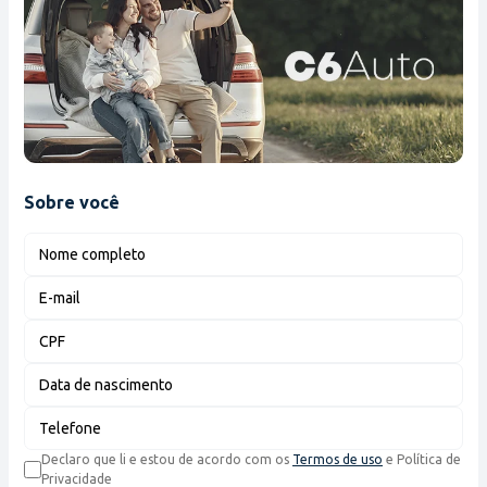
Sobre você
Nome completo
E-mail
CPF
Data de nascimento
Telefone
Declaro que li e estou de acordo com os
Termos de uso
e Política de
Privacidade