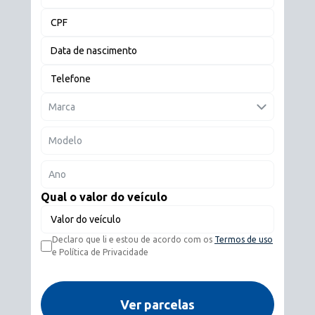
CPF
Data de nascimento
Telefone
Marca
Modelo
Ano
Qual o valor do veículo
Valor do veículo
Declaro que li e estou de acordo com os
Termos de uso
e Política de Privacidade
Ver parcelas