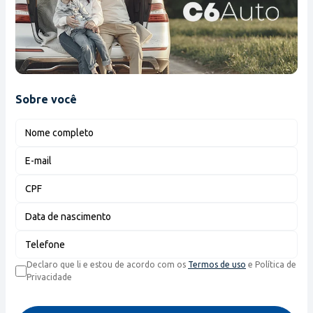
Sobre você
Nome completo
E-mail
CPF
Data de nascimento
Telefone
Declaro que li e estou de acordo com os
Termos de uso
e Política de
Privacidade