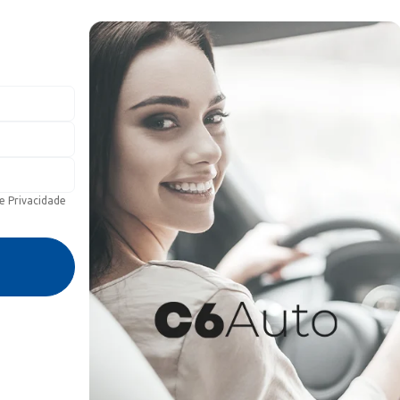
de Privacidade