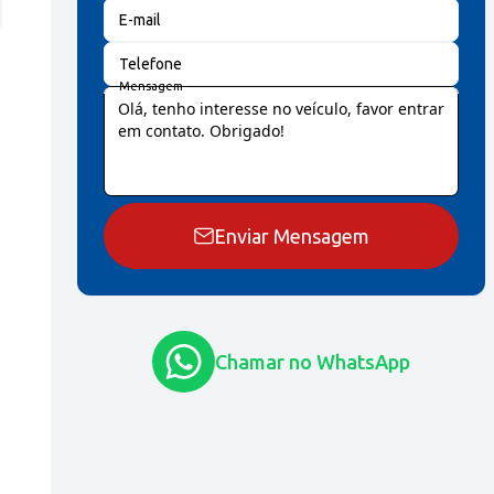
E-mail
Telefone
Mensagem
Enviar Mensagem
Chamar no WhatsApp